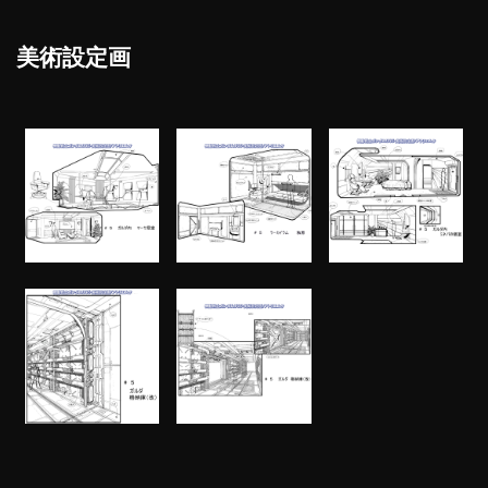
美術設定画