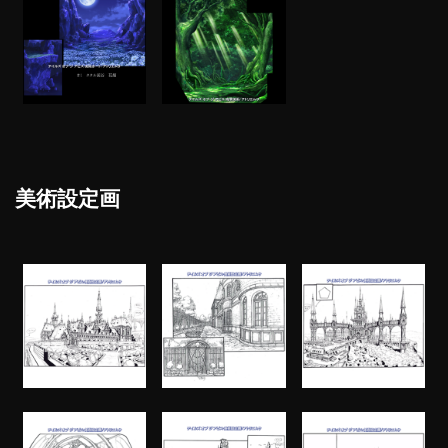
美術設定画